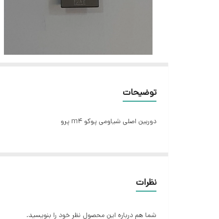
توضیحات
دوربین اصلی شیاومی پوکو m4 پرو
نظرات
شما هم درباره این محصول نظر خود را بنویسید.