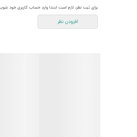
برای ثبت نظر، لازم است ابتدا وارد حساب کاربری خود شوید
افزودن نظر