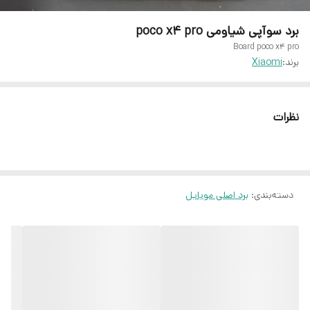
برد سوآپی شیاومی poco x4 pro
Board poco x4 pro
برند:
Xiaomi
نظرات
دسته‌بندی
:
برد اصلی موبایل