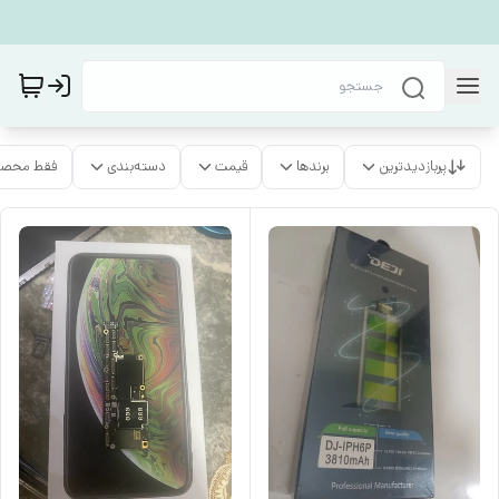
پربازدیدترین
برندها
قیمت
دسته‌بندی
فقط محصو