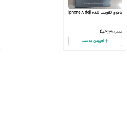
باطری تقویت شده Iphone 8 deji
2,300,000
افزودن به سبد