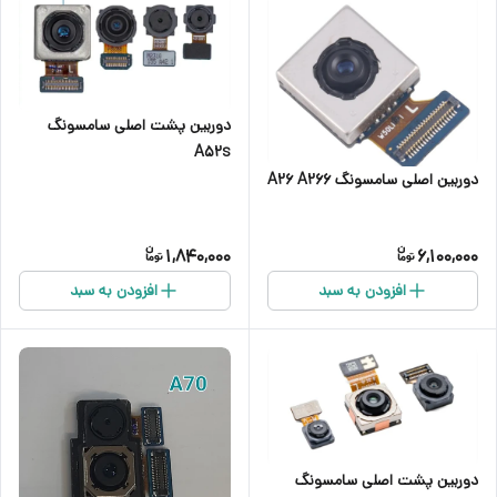
دوربین پشت اصلی سامسونگ
A52s
دوربین اصلی سامسونگ A26 A266
1,840,000
6,100,000
افزودن به سبد
افزودن به سبد
دوربین پشت اصلی سامسونگ