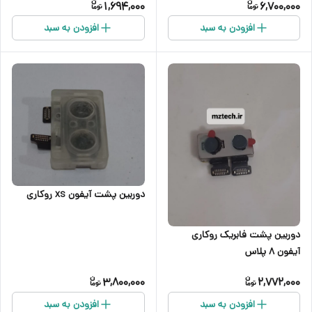
1,694,000
6,700,000
افزودن به سبد
افزودن به سبد
دوربین پشت آیفون xs روکاری
دوربین پشت فابریک روکاری
آیفون ۸ پلاس
3,800,000
2,772,000
افزودن به سبد
افزودن به سبد